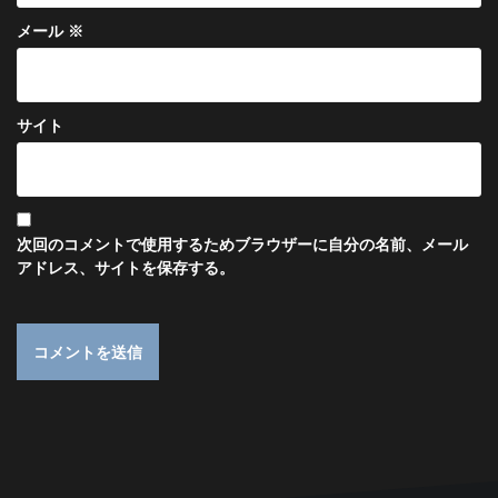
メール
※
サイト
次回のコメントで使用するためブラウザーに自分の名前、メール
アドレス、サイトを保存する。