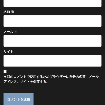
名前
※
メール
※
サイト
次回のコメントで使用するためブラウザーに自分の名前、メール
アドレス、サイトを保存する。