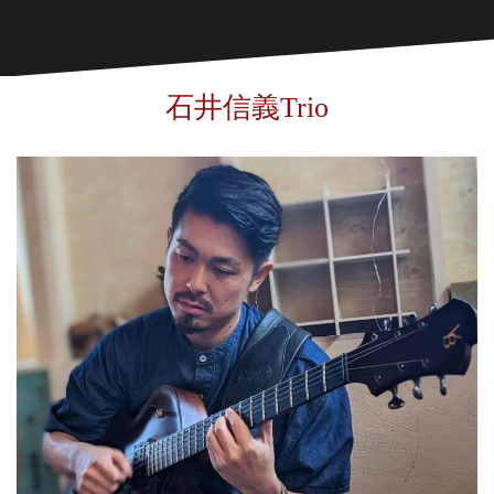
石井信義Trio