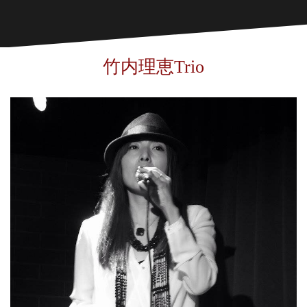
竹内理恵Trio