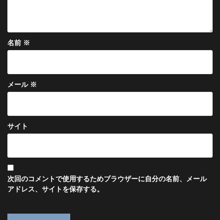
名前
※
メール
※
サイト
次回のコメントで使用するためブラウザーに自分の名前、メール
アドレス、サイトを保存する。