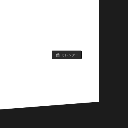
カレンダー