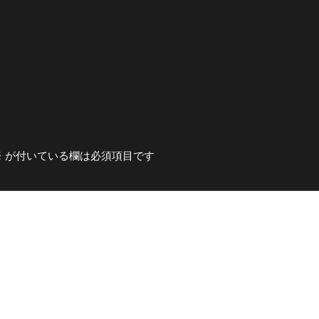
※
が付いている欄は必須項目です