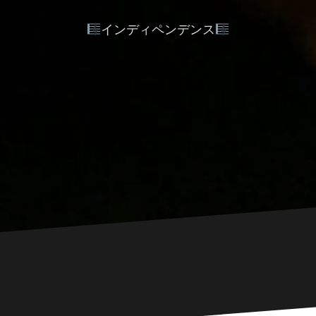
インディペンデンス