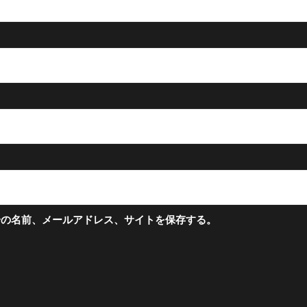
分の名前、メールアドレス、サイトを保存する。