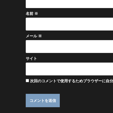
名前
※
メール
※
サイト
次回のコメントで使用するためブラウザーに自