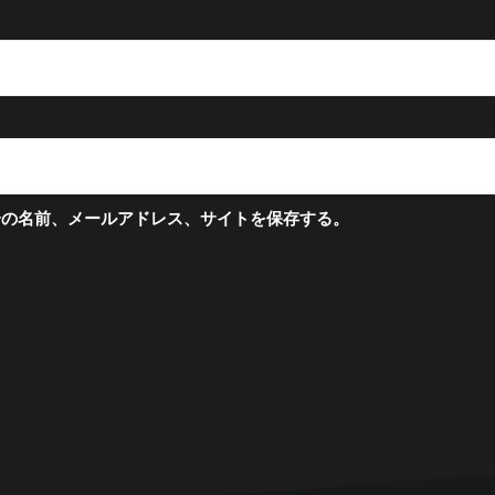
分の名前、メールアドレス、サイトを保存する。