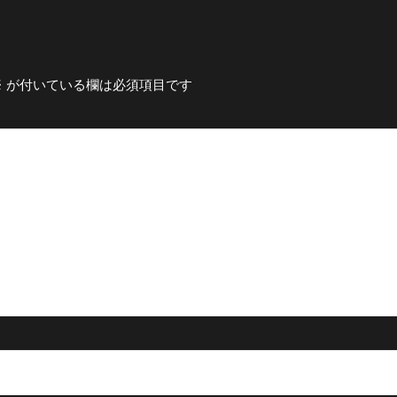
※
が付いている欄は必須項目です