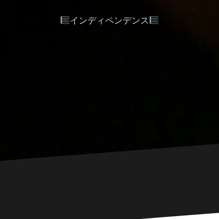
インディペンデンス