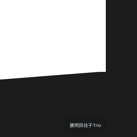
勝間田佳子Trio