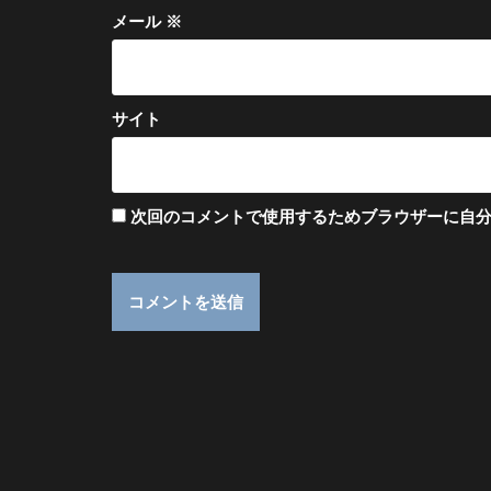
メール
※
サイト
次回のコメントで使用するためブラウザーに自