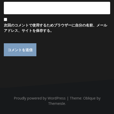
次回のコメントで使用するためブラウザーに自分の名前、メール
アドレス、サイトを保存する。
Proudly powered by WordPress
|
Theme:
Oblique
by
Themeisle.