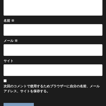
名前
※
メール
※
サイト
次回のコメントで使用するためブラウザーに自分の名前、メール
アドレス、サイトを保存する。