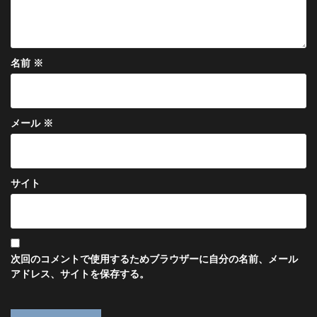
名前
※
メール
※
サイト
次回のコメントで使用するためブラウザーに自分の名前、メール
アドレス、サイトを保存する。