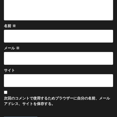
名前
※
メール
※
サイト
次回のコメントで使用するためブラウザーに自分の名前、メール
アドレス、サイトを保存する。