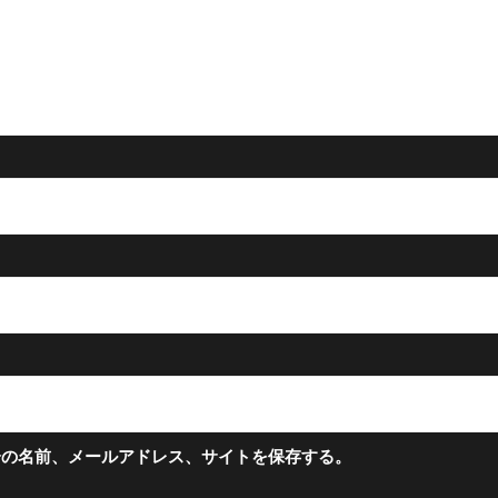
分の名前、メールアドレス、サイトを保存する。