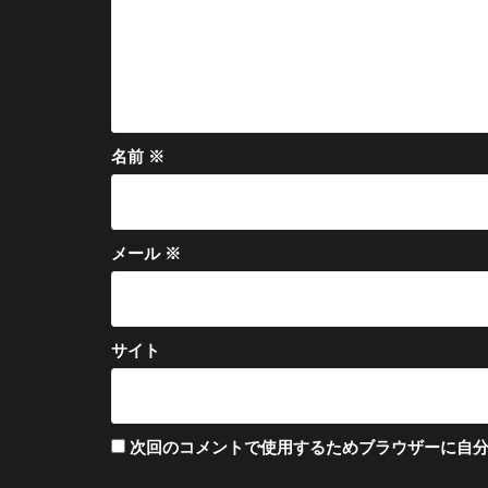
名前
※
メール
※
サイト
次回のコメントで使用するためブラウザーに自