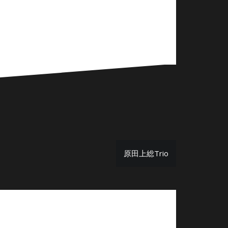
原田上総Trio