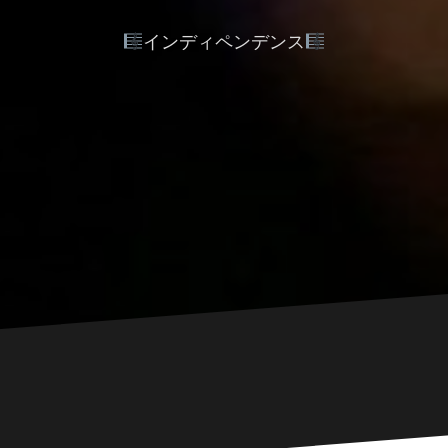
インディペンデンス