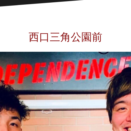
西口三角公園前