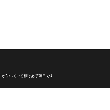
※
が付いている欄は必須項目です