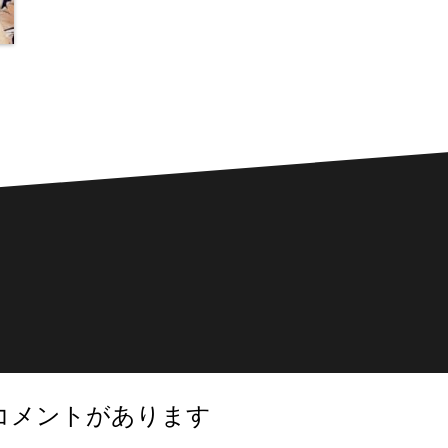
コメントがあります