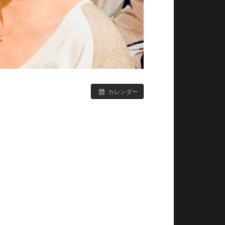
カレンダー