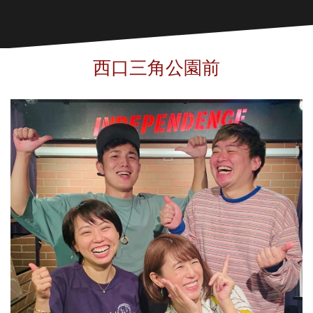
西口三角公園前