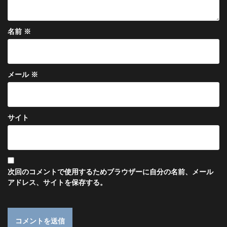
名前
※
メール
※
サイト
次回のコメントで使用するためブラウザーに自分の名前、メール
アドレス、サイトを保存する。