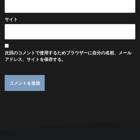
サイト
次回のコメントで使用するためブラウザーに自分の名前、メール
アドレス、サイトを保存する。