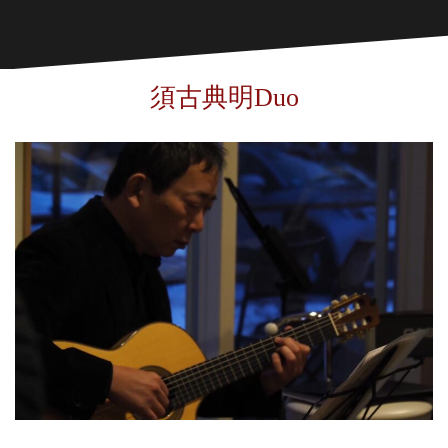
須古典明Duo