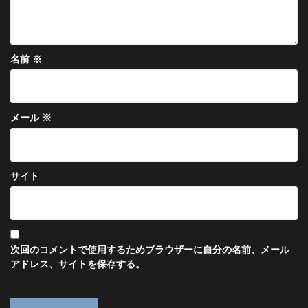
名前
※
メール
※
サイト
次回のコメントで使用するためブラウザーに自分の名前、メール
アドレス、サイトを保存する。