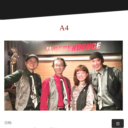
A4
日時: