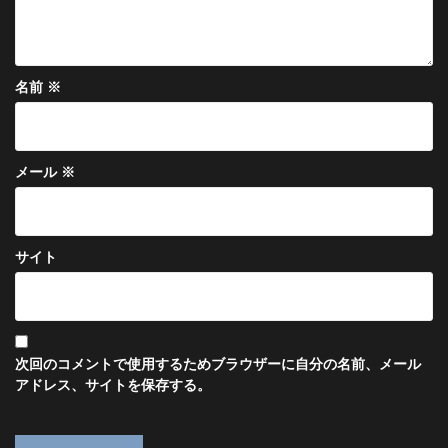
名前
※
メール
※
サイト
次回のコメントで使用するためブラウザーに自分の名前、メール
アドレス、サイトを保存する。