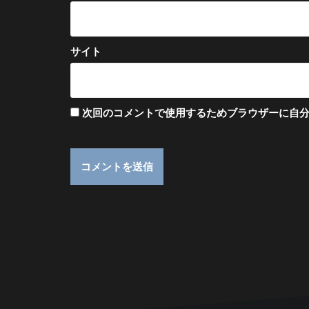
サイト
次回のコメントで使用するためブラウザーに自