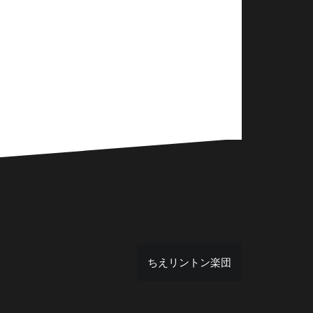
ちえリントン楽団