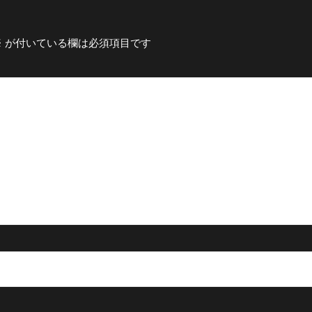
※
が付いている欄は必須項目です