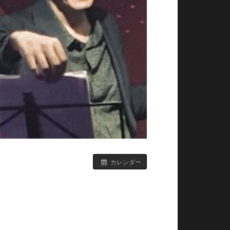
カレンダー