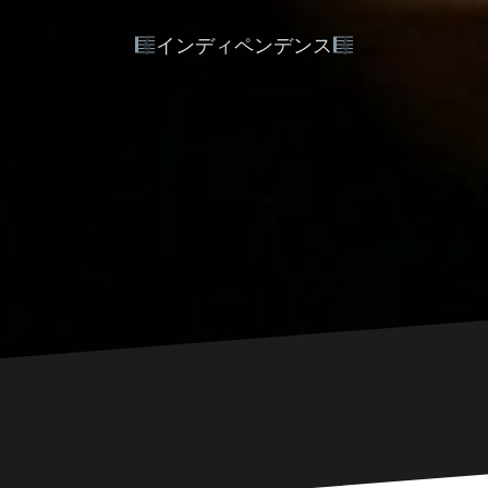
インディペンデンス