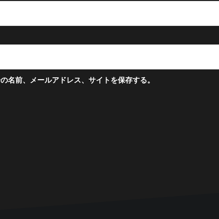
分の名前、メールアドレス、サイトを保存する。