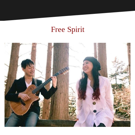
Free Spirit