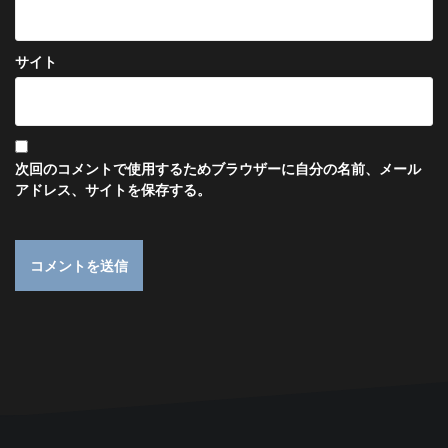
サイト
次回のコメントで使用するためブラウザーに自分の名前、メール
アドレス、サイトを保存する。