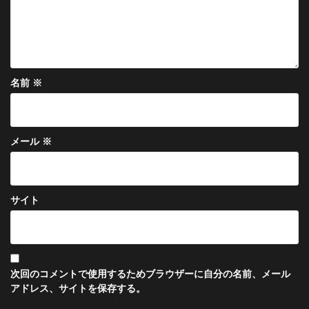
名前
※
メール
※
サイト
次回のコメントで使用するためブラウザーに自分の名前、メール
アドレス、サイトを保存する。