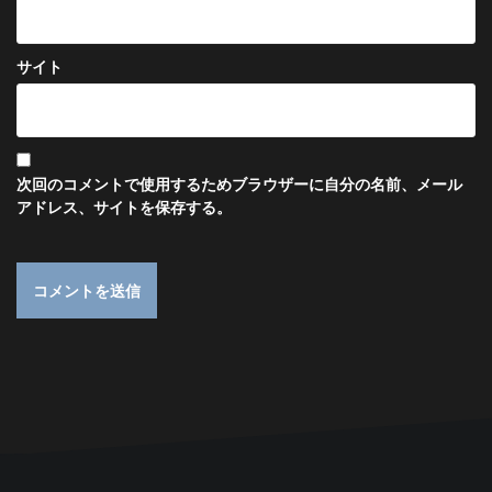
サイト
次回のコメントで使用するためブラウザーに自分の名前、メール
アドレス、サイトを保存する。