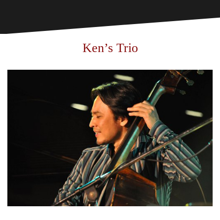
Ken’s Trio