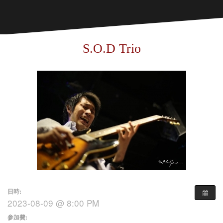
S.O.D Trio
日時:
2023-08-09 @ 8:00 PM
参加費: