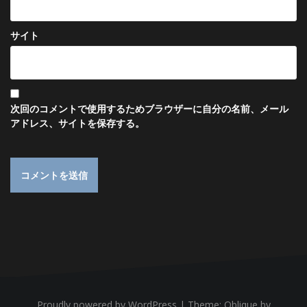
サイト
次回のコメントで使用するためブラウザーに自分の名前、メール
アドレス、サイトを保存する。
Proudly powered by WordPress
|
Theme:
Oblique
by