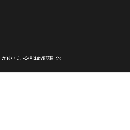
※
が付いている欄は必須項目です