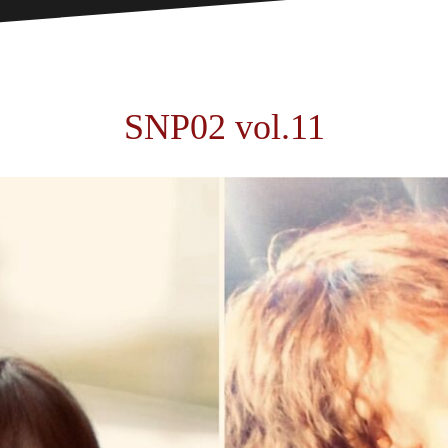
SNP02 vol.11