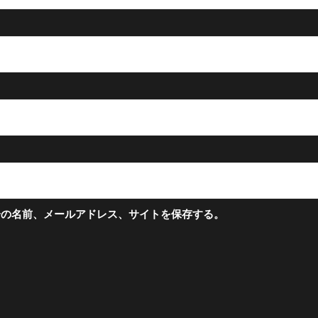
分の名前、メールアドレス、サイトを保存する。