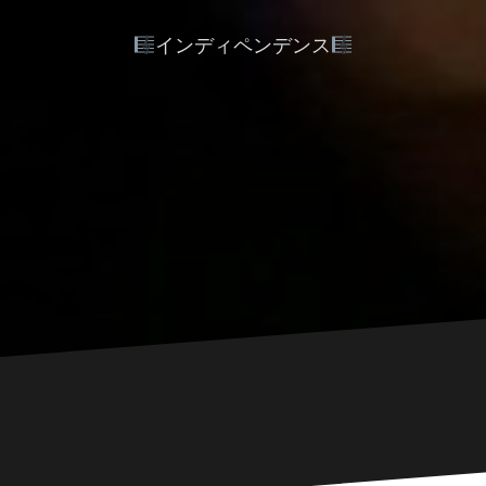
インディペンデンス