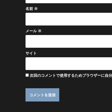
名前
※
メール
※
サイト
次回のコメントで使用するためブラウザーに自