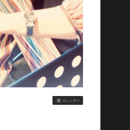
カレンダー