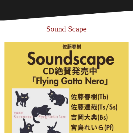
Sound Scape