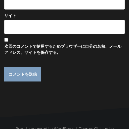
サイト
次回のコメントで使用するためブラウザーに自分の名前、メール
アドレス、サイトを保存する。
Proudly powered by WordPress
|
Theme:
Oblique
by