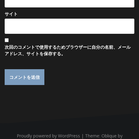
サイト
次回のコメントで使用するためブラウザーに自分の名前、メール
アドレス、サイトを保存する。
Proudly powered by WordPress
|
Theme:
Oblique
by