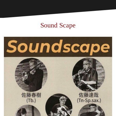
Sound Scape