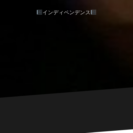
インディペンデンス