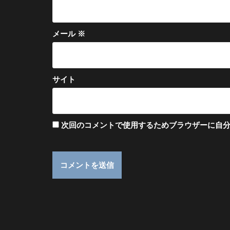
メール
※
サイト
次回のコメントで使用するためブラウザーに自