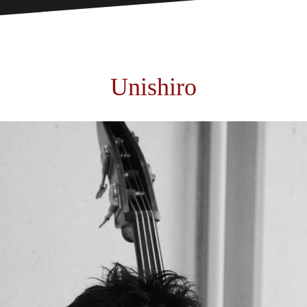
Unishiro