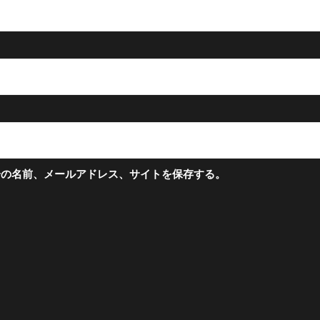
分の名前、メールアドレス、サイトを保存する。