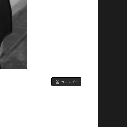
カレンダー