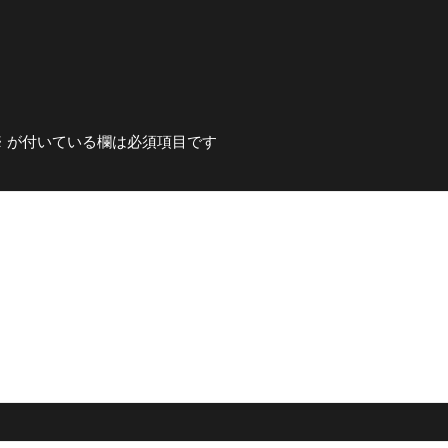
※
が付いている欄は必須項目です