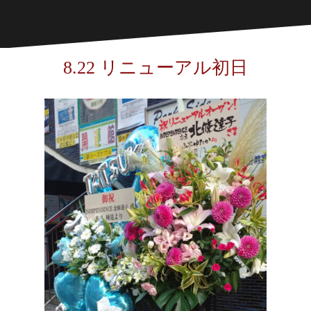
8.22 リニューアル初日